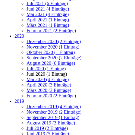
Juli 2021 (6 Einträge)
Juni 2021 (4 Einträge)
Mai 2021 (4 Einträge)
April 2021 (1 Eintrag)
März 2021 (1 Eintrag)
Februar 2021 (2 Einträge)
2020
Dezember 2020 (2 Einträge)
November 2020 (1 Eintrag)
Oktober 2020 (1 Eintrag)
September 2020 (2 Einträge)
August 2020 (6 Einträge)
Juli 2020 (1 Eintrag)
Juni 2020 (1 Eintrag)
Mai 2020 (4 Einträge)
April 2020 (3 Einträge)
März 2020 (3 Einträge)
Februar 2020 (2 Einträge)
2019
Dezember 2019 (4 Einträge)
November 2019 (2 Einträge)
September 2019 (1 Eintrag)
August 2019 (3 Einträge)
Juli 2019 (2 Einträge)
Juni 2019 (5 Einträge)