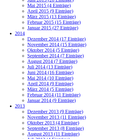
Mai 2015 (4 Einträge)
April 2015 (9 Einträge)
März 2015 (13 Einträge)
Februar 2015 (15 Einträge)
Januar 2015 (27 Einträge)
2014
Dezember 2014 (17 Einträge)
November 2014 (15 Einträge)
Oktober 2014 (5 Einträge)
September 2014 (7 Einträge)
August 2014 (7 Einträge)
Juli 2014 (13 Einträge)
Juni 2014 (16 Einträge)
Mai 2014 (10 Einträge)
April 2014 (9 Einträge)
März 2014 (5 Einträge)
Februar 2014 (11 Einträge)
Januar 2014 (9 Einträge)
2013
Dezember 2013 (9 Einträge)
November 2013 (11 Einträge)
Oktober 2013 (4 Einträge)
September 2013 (8 Einträge)
August 2013 (11 Einträge)