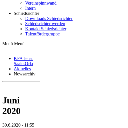
Vereinspinnwand
Intern
Schiedsrichter
Downloads Schiedsrichter
Schiedsrichter werden
Kontakt Schiedsrichter
Talentfördergruppe
Menü
Menü
KFA Jena-
Saale-Orla
Aktuelles
Newsarchiv
Juni
2020
30.6.2020 - 11:55