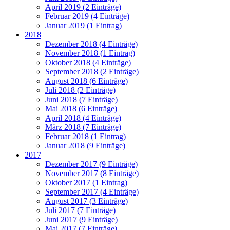
April 2019 (2 Einträge)
Februar 2019 (4 Einträge)
Januar 2019 (1 Eintrag)
2018
Dezember 2018 (4 Einträge)
November 2018 (1 Eintrag)
Oktober 2018 (4 Einträge)
September 2018 (2 Einträge)
August 2018 (6 Einträge)
Juli 2018 (2 Einträge)
Juni 2018 (7 Einträge)
Mai 2018 (6 Einträge)
April 2018 (4 Einträge)
März 2018 (7 Einträge)
Februar 2018 (1 Eintrag)
Januar 2018 (9 Einträge)
2017
Dezember 2017 (9 Einträge)
November 2017 (8 Einträge)
Oktober 2017 (1 Eintrag)
September 2017 (4 Einträge)
August 2017 (3 Einträge)
Juli 2017 (7 Einträge)
Juni 2017 (9 Einträge)
Mai 2017 (7 Einträge)