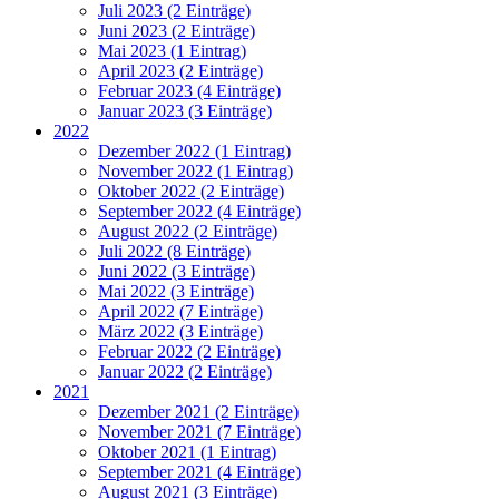
Juli 2023 (2 Einträge)
Juni 2023 (2 Einträge)
Mai 2023 (1 Eintrag)
April 2023 (2 Einträge)
Februar 2023 (4 Einträge)
Januar 2023 (3 Einträge)
2022
Dezember 2022 (1 Eintrag)
November 2022 (1 Eintrag)
Oktober 2022 (2 Einträge)
September 2022 (4 Einträge)
August 2022 (2 Einträge)
Juli 2022 (8 Einträge)
Juni 2022 (3 Einträge)
Mai 2022 (3 Einträge)
April 2022 (7 Einträge)
März 2022 (3 Einträge)
Februar 2022 (2 Einträge)
Januar 2022 (2 Einträge)
2021
Dezember 2021 (2 Einträge)
November 2021 (7 Einträge)
Oktober 2021 (1 Eintrag)
September 2021 (4 Einträge)
August 2021 (3 Einträge)