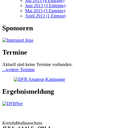
Juli 2013 (4 Einträge)
Juni 2013 (3 Einträge)
Mai 2013 (3 Einträge)
April 2013 (1 Eintrag)
Sponsoren
Termine
Aktuell sind keine Termine vorhanden.
...weitere Termine
Ergebnismeldung
Kreisfußballausschuss