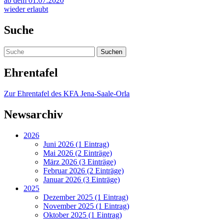
ab dem 01.07.2020
wieder erlaubt
Suche
Ehrentafel
Zur Ehrentafel des KFA Jena-Saale-Orla
Newsarchiv
2026
Juni 2026 (1 Eintrag)
Mai 2026 (2 Einträge)
März 2026 (3 Einträge)
Februar 2026 (2 Einträge)
Januar 2026 (3 Einträge)
2025
Dezember 2025 (1 Eintrag)
November 2025 (1 Eintrag)
Oktober 2025 (1 Eintrag)