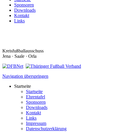
Sponsoren
Downloads
Kontakt
Links
Kreisfußballausschuss
Jena · Saale · Orla
Navigation überspringen
Startseite
Startseite
Ehrentafel
Sponsoren
Downloads
Kontakt
Links
Impressum
Datenschutzerklärung