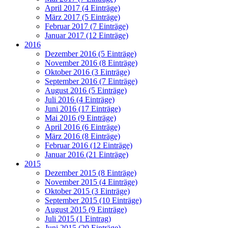
April 2017 (4 Einträge)
März 2017 (5 Einträge)
Februar 2017 (7 Einträge)
Januar 2017 (12 Einträge)
2016
Dezember 2016 (5 Einträge)
November 2016 (8 Einträge)
Oktober 2016 (3 Einträge)
September 2016 (7 Einträge)
August 2016 (5 Einträge)
Juli 2016 (4 Einträge)
Juni 2016 (17 Einträge)
Mai 2016 (9 Einträge)
April 2016 (6 Einträge)
März 2016 (8 Einträge)
Februar 2016 (12 Einträge)
Januar 2016 (21 Einträge)
2015
Dezember 2015 (8 Einträge)
November 2015 (4 Einträge)
Oktober 2015 (3 Einträge)
September 2015 (10 Einträge)
August 2015 (9 Einträge)
Juli 2015 (1 Eintrag)
Juni 2015 (20 Einträge)