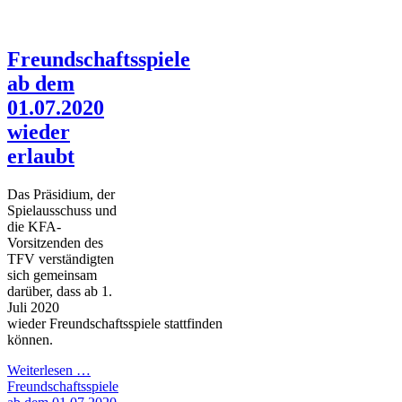
Freundschaftsspiele
ab dem
01.07.2020
wieder
erlaubt
Das Präsidium, der
Spielausschuss und
die KFA-
Vorsitzenden des
TFV verständigten
sich gemeinsam
darüber, dass ab 1.
Juli 2020
wieder
Freundschaftsspiele
stattfinden
können.
Weiterlesen …
Freundschaftsspiele