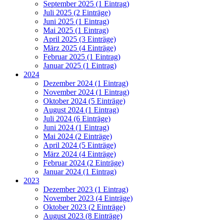
September 2025 (1 Eintrag)
Juli 2025 (2 Einträge)
Juni 2025 (1 Eintrag)
Mai 2025 (1 Eintrag)
April 2025 (3 Einträge)
März 2025 (4 Einträge)
Februar 2025 (1 Eintrag)
Januar 2025 (1 Eintrag)
2024
Dezember 2024 (1 Eintrag)
November 2024 (1 Eintrag)
Oktober 2024 (5 Einträge)
August 2024 (1 Eintrag)
Juli 2024 (6 Einträge)
Juni 2024 (1 Eintrag)
Mai 2024 (2 Einträge)
April 2024 (5 Einträge)
März 2024 (4 Einträge)
Februar 2024 (2 Einträge)
Januar 2024 (1 Eintrag)
2023
Dezember 2023 (1 Eintrag)
November 2023 (4 Einträge)
Oktober 2023 (2 Einträge)
August 2023 (8 Einträge)