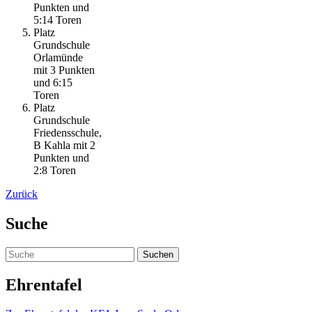
Punkten und
5:14 Toren
Platz
Grundschule
Orlamünde
mit 3 Punkten
und 6:15
Toren
Platz
Grundschule
Friedensschule,
B Kahla mit 2
Punkten und
2:8 Toren
Zurück
Suche
Ehrentafel