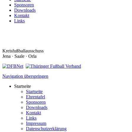
Sponsoren
Downloads
Kontakt
Links
Kreisfußballausschuss
Jena · Saale · Orla
Navigation überspringen
Startseite
Startseite
Ehrentafel
Sponsoren
Downloads
Kontakt
Links
Impressum
Datenschutzerklärung