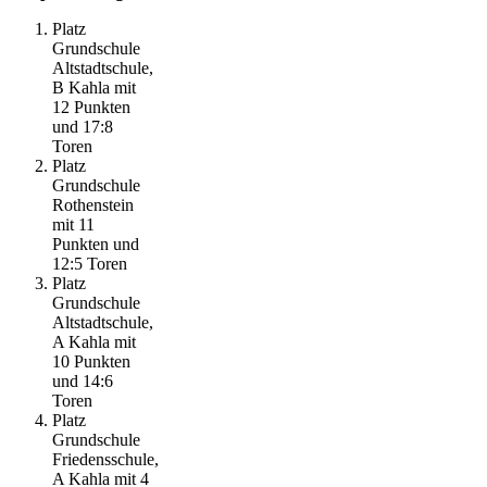
Platz
Grundschule
Altstadtschule,
B Kahla mit
12 Punkten
und 17:8
Toren
Platz
Grundschule
Rothenstein
mit 11
Punkten und
12:5 Toren
Platz
Grundschule
Altstadtschule,
A Kahla mit
10 Punkten
und 14:6
Toren
Platz
Grundschule
Friedensschule,
A Kahla mit 4