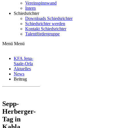
Vereinspinnwand
Intern
Schiedsrichter
Downloads Schiedsrichter
Schiedsrichter werden
Kontakt Schiedsrichter
Talentfördergruppe
Menü
Menü
KFA Jena-
Saale-Orla
Aktuelles
News
Beitrag
Sepp-
Herberger-
Tag in
Kahla