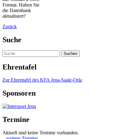
Format. Haben Sie
die Datenbank
aktualisiert?
Zurück
Suche
Ehrentafel
Zur Ehrentafel des KFA Jena-Saale-Orla
Sponsoren
Termine
Aktuell sind keine Termine vorhanden.
...weitere Termine