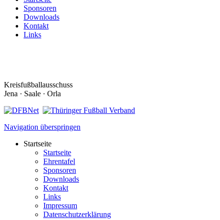
Sponsoren
Downloads
Kontakt
Links
Kreisfußballausschuss
Jena · Saale · Orla
Navigation überspringen
Startseite
Startseite
Ehrentafel
Sponsoren
Downloads
Kontakt
Links
Impressum
Datenschutzerklärung